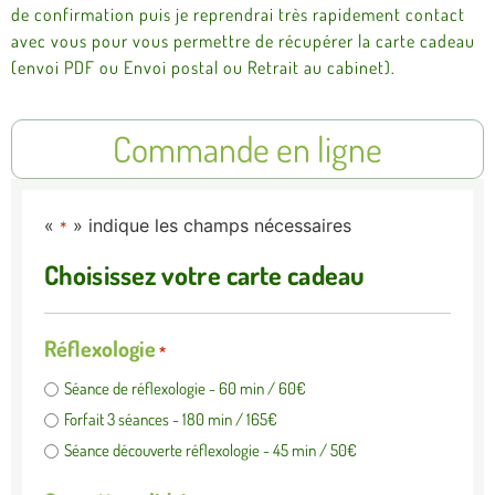
de confirmation puis je reprendrai très rapidement contact
avec vous pour vous permettre de récupérer la carte cadeau
(envoi PDF ou Envoi postal ou Retrait au cabinet).
Commande en ligne
«
» indique les champs nécessaires
*
Choisissez votre carte cadeau
Réflexologie
*
Séance de réflexologie - 60 min / 60€
Forfait 3 séances - 180 min / 165€
Séance découverte réflexologie - 45 min / 50€