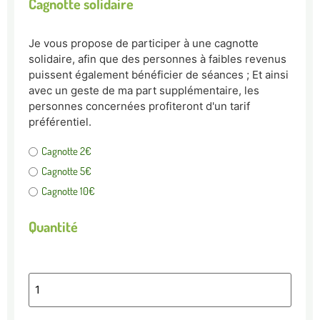
Cagnotte solidaire
Je vous propose de participer à une cagnotte
solidaire, afin que des personnes à faibles revenus
puissent également bénéficier de séances ; Et ainsi
avec un geste de ma part supplémentaire, les
personnes concernées profiteront d'un tarif
préférentiel.
Cagnotte 2€
Cagnotte 5€
Cagnotte 10€
Quantité