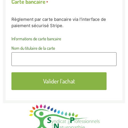
Carte bancaire
*
Règlement par carte bancaire via l'interface de
paiement sécurisé Stripe.
Informations de carte bancaire
Nom du titulaire de la carte