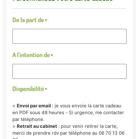
De la part de
*
A l'intention de
*
Disponibilité
*
>
Envoi par email
: je vous envoie la carte cadeau
en PDF sous 48 heures - Si urgence, me contacter
par téléphone.
>
Retrait au cabinet
: pour venir retirer la carte,
merci de prendre rdv par téléphone au 06 70 13 06