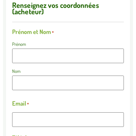
Renseignez vos coordonnées
(acheteur)
Prénom et Nom
*
Prénom
Nom
Email
*