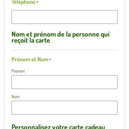
Téléphone
*
Nom et prénom de la personne qui
reçoit la carte
Prénom et Nom
*
Prénom
Nom
Personnalisez votre carte cadeau