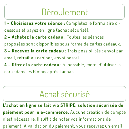
Déroulement
1 – Choisissez votre séance :
Complétez le formulaire ci-
dessous et payez en ligne (achat sécurisé).
2 – Achetez la carte cadeau :
Toutes les séances
proposées sont disponibles sous forme de cartes cadeaux.
3 – Recevez la carte cadeau :
Trois possibilités : envoi par
email, retrait au cabinet, envoi postal.
4 – Offrez la carte cadeau :
Si possible, merci d’utiliser la
carte dans les 6 mois après l’achat.
Achat sécurisé
L’achat en ligne se fait via STRIPE, solution sécurisée de
paiement pour le e-commerce.
Aucune création de compte
n’est nécessaire. Il suffit de noter vos informations de
paiement. A validation du paiement, vous recevrez un email