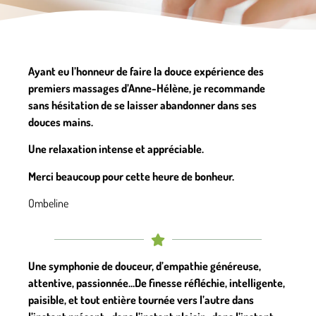
Ayant eu l’honneur de faire la douce expérience des
premiers massages d’Anne-Hélène, je recommande
sans hésitation de se laisser abandonner dans ses
douces mains.
Une relaxation intense et appréciable.
Merci beaucoup pour cette heure de bonheur.
Ombeline
Une symphonie de douceur, d’empathie généreuse,
attentive, passionnée…De finesse réfléchie, intelligente,
paisible, et tout entière tournée vers l’autre dans