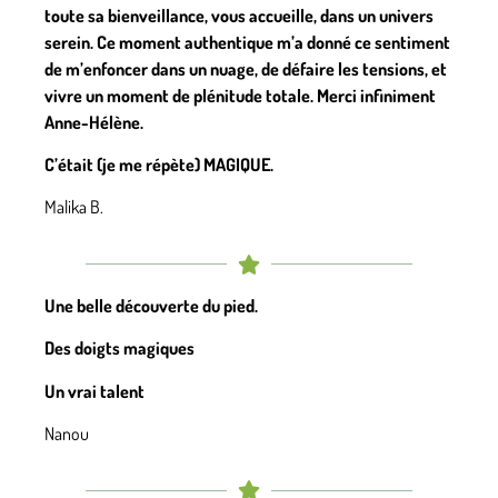
toute sa bienveillance, vous accueille, dans un univers
serein. Ce moment authentique m’a donné ce sentiment
de m’enfoncer dans un nuage, de défaire les tensions, et
vivre un moment de plénitude totale. Merci infiniment
Anne-Hélène.
C’était (je me répète) MAGIQUE.
Malika B.
Une belle découverte du pied.
Des doigts magiques
Un vrai talent
Nanou