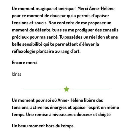
Un moment magique et onirique ! Merci Anne-Hélène
pour ce moment de douceur qui a permis d’apaiser
tensions et soucis. Non contente de me proposer un
moment de détente, tu as su me prodiguer des conseils
précieux pour ma santé. Tu possèdes un réel don et une
belle sensibilité qui te permettent d’élever la
réflexologie plantaire au rang d’art.
Encore merci
Idriss
Un moment pour soi où Anne-Hélène libère des
tensions, active les énergies et apaise l’esprit en même
temps. Une remise à niveau avec douceur et doigté
Un beau moment hors du temps.