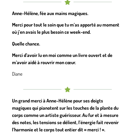
Anne-Hélène, fée aux mains magiques.
Merci pour tout le soin que tu m’as apporté au moment
où j’en avais le plus besoin ce week-end.
Quelle chance.
Merci d’avoir lu en moi comme un livre ouvert et de
m’avoir aidé à rouvrir mon cœur.
Diane
Un grand merci à Anne-Hélène pour ses doigts
magiques qui pianotent sur les touches de la plante du
corps comme un artiste guérisseur. Au fur et à mesure
des notes, les tensions se délient, l’énergie fait revenir
l’harmonie et le corps tout entier dit « merci ! ».