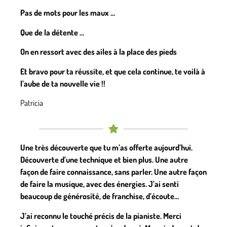
Pas de mots pour les maux …
Que de la détente …
On en ressort avec des ailes à la place des pieds
Et bravo pour ta réussite, et que cela continue, te voilà à
l’aube de ta nouvelle vie !!
Patricia
Une très découverte que tu m’as offerte aujourd’hui.
Découverte d’une technique et bien plus. Une autre
façon de faire connaissance, sans parler. Une autre façon
de faire la musique, avec des énergies. J’ai senti
beaucoup de générosité, de franchise, d’écoute…
J’ai reconnu le touché précis de la pianiste. Merci