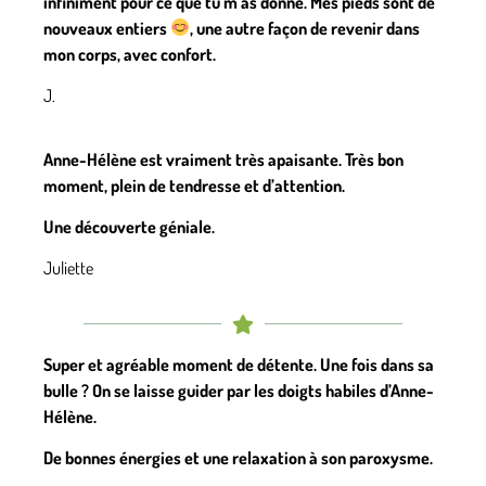
infiniment pour ce que tu m’as donné. Mes pieds sont de
nouveaux entiers
, une autre façon de revenir dans
mon corps, avec confort.
J.
Anne-Hélène est vraiment très apaisante. Très bon
moment, plein de tendresse et d’attention.
Une découverte géniale.
Juliette
Super et agréable moment de détente. Une fois dans sa
bulle ? On se laisse guider par les doigts habiles d’Anne-
Hélène.
De bonnes énergies et une relaxation à son paroxysme.