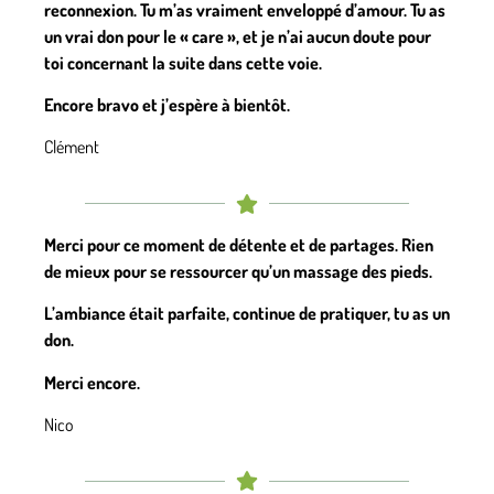
reconnexion. Tu m’as vraiment enveloppé d’amour. Tu as
un vrai don pour le « care », et je n’ai aucun doute pour
toi concernant la suite dans cette voie.
Encore bravo et j’espère à bientôt.
Clément
Merci pour ce moment de détente et de partages. Rien
de mieux pour se ressourcer qu’un massage des pieds.
L’ambiance était parfaite, continue de pratiquer, tu as un
don.
Merci encore.
Nico