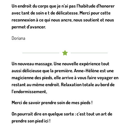
Un endroit du corps que je n’ai pas l’habitude d’honorer
avec tant de soin e t de délicatesse. Merci pour cette
reconnexion à ce qui nous ancre, nous soutient et nous
permet d’avancer.
Doriana
Un nouveau massage. Une nouvelle expérience tout
aussi délicieuse que la première. Anne-Hélène est une
magicienne des pieds, elle arrive à vous faire voyager en
restant au même endroit. Relaxation totale au bord de
l’endormissement,
Merci de savoir prendre soin de mes pieds !
On pourrait dire en quelque sorte : c’est tout un art de
prendre son pied ici !