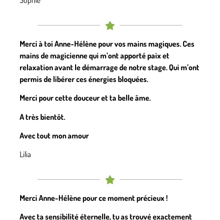
Sophie
Merci à toi Anne-Hélène pour vos mains magiques. Ces
mains de magicienne qui m’ont apporté paix et
relaxation avant le démarrage de notre stage. Qui m’ont
permis de libérer ces énergies bloquées.
Merci pour cette douceur et ta belle âme.
A très bientôt.
Avec tout mon amour
Lilia
Merci Anne-Hélène pour ce moment précieux !
Avec ta sensibilité éternelle, tu as trouvé exactement