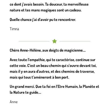
ce dont j’avais besoin. Ta douceur, ta merveilleuse
nature et tes mans magiques sont un cadeau.
Quelle chance j’ai d’avoir pu te rencontrer.
Timna
Chère Anne-Hélène, aux doigts de magicienne….
Avec toute l’empathie, qui te caractérise, continue sur
cette voie. C’est un beau chemin qui s’ouvre devant toi,
mais il y en aura d’autres, et des chemins de traverse,
mais qui tous t’amèneront à bon port.
Un grand merci. Que ta foi en l’Etre Humain, la Planète et
la Nature te guide….
Anne