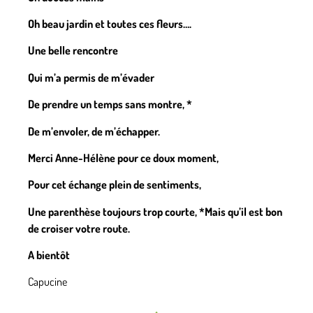
Oh beau jardin et toutes ces fleurs….
Une belle rencontre
Qui m’a permis de m’évader
De prendre un temps sans montre, *
De m’envoler, de m’échapper.
Merci Anne-Hélène pour ce doux moment,
Pour cet échange plein de sentiments,
Une parenthèse toujours trop courte, *Mais qu’il est bon
de croiser votre route.
A bientôt
Capucine