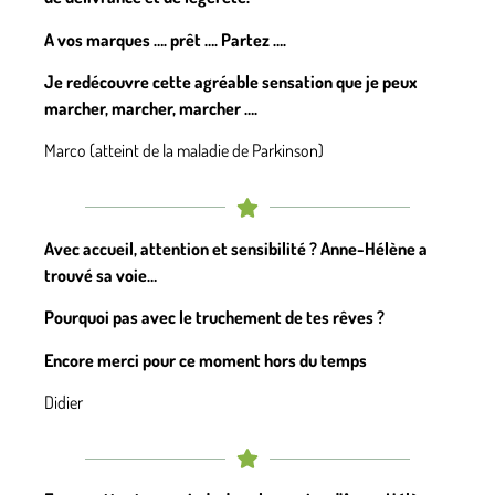
A vos marques …. prêt …. Partez ….
Je redécouvre cette agréable sensation que je peux
marcher, marcher, marcher ….
Marco (atteint de la maladie de Parkinson)
Avec accueil, attention et sensibilité ? Anne-Hélène a
trouvé sa voie…
Pourquoi pas avec le truchement de tes rêves ?
Encore merci pour ce moment hors du temps
Didier