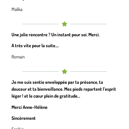
Malika
Une jolie rencontre ? Un instant pour soi. Merci.
A très vite pour la suite….
Romain
Je me suis sentie enveloppée par ta présence, ta
douceur et ta bienveillance. Mes pieds repartent l’esprit
léger ! et le cœur plein de gratitude…
Merci Anne-Hélène
Sincèrement