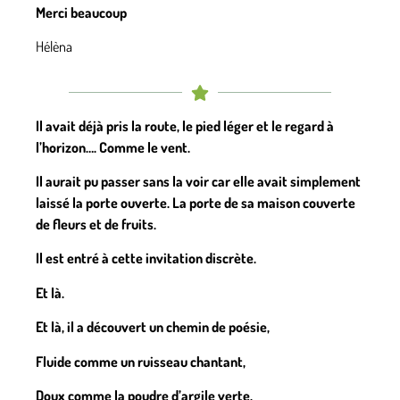
Merci beaucoup
Hélèna
Il avait déjà pris la route, le pied léger et le regard à
l’horizon…. Comme le vent.
Il aurait pu passer sans la voir car elle avait simplement
laissé la porte ouverte. La porte de sa maison couverte
de fleurs et de fruits.
Il est entré à cette invitation discrète.
Et là.
Et là, il a découvert un chemin de poésie,
Fluide comme un ruisseau chantant,
Doux comme la poudre d’argile verte,