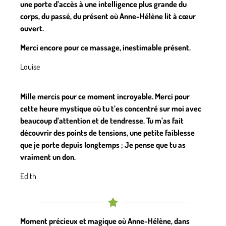
une porte d’accès à une intelligence plus grande du
corps, du passé, du présent où Anne-Hélène lit à cœur
ouvert.
Merci encore pour ce massage, inestimable présent.
Louise
Mille mercis pour ce moment incroyable. Merci pour
cette heure mystique où tu t’es concentré sur moi avec
beaucoup d’attention et de tendresse. Tu m’as fait
découvrir des points de tensions, une petite faiblesse
que je porte depuis longtemps ; Je pense que tu as
vraiment un don.
Edith
Moment précieux et magique où Anne-Hélène, dans