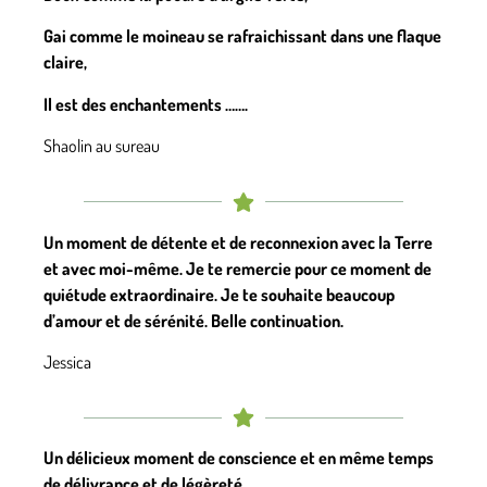
Gai comme le moineau se rafraichissant dans une flaque
claire,
Il est des enchantements …….
Shaolin au sureau
Un moment de détente et de reconnexion avec la Terre
et avec moi-même. Je te remercie pour ce moment de
quiétude extraordinaire. Je te souhaite beaucoup
d’amour et de sérénité. Belle continuation.
Jessica
Un délicieux moment de conscience et en même temps
de délivrance et de légèreté.