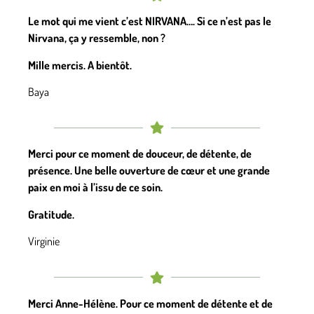
Le mot qui me vient c’est NIRVANA…. Si ce n’est pas le
Nirvana, ça y ressemble, non ?
Mille mercis. A bientôt.
Baya
Merci pour ce moment de douceur, de détente, de
présence. Une belle ouverture de cœur et une grande
paix en moi à l’issu de ce soin.
Gratitude.
Virginie
Merci Anne-Hélène. Pour ce moment de détente et de